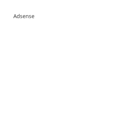
Adsense