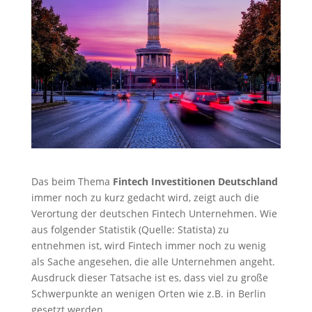
Das beim Thema
Fintech Investitionen Deutschland
immer noch zu kurz gedacht wird, zeigt auch die
Verortung der deutschen Fintech Unternehmen. Wie
aus folgender Statistik (Quelle: Statista) zu
entnehmen ist, wird Fintech immer noch zu wenig
als Sache angesehen, die alle Unternehmen angeht.
Ausdruck dieser Tatsache ist es, dass viel zu große
Schwerpunkte an wenigen Orten wie z.B. in Berlin
gesetzt werden.