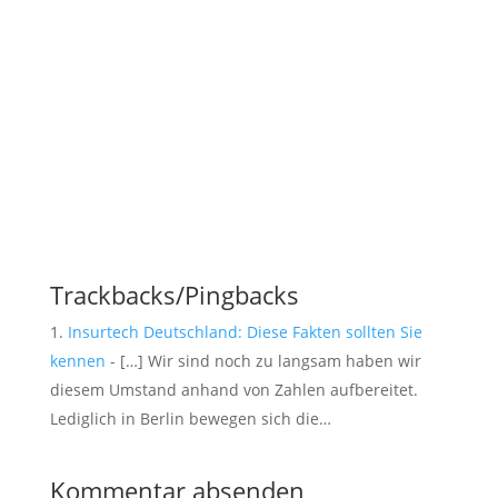
Trackbacks/Pingbacks
Insurtech Deutschland: Diese Fakten sollten Sie
kennen
- […] Wir sind noch zu langsam haben wir
diesem Umstand anhand von Zahlen aufbereitet.
Lediglich in Berlin bewegen sich die…
Kommentar absenden