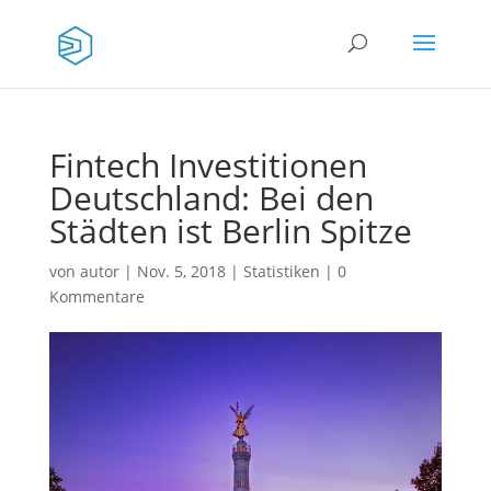
Fintech Investitionen
Deutschland: Bei den
Städten ist Berlin Spitze
von
autor
|
Nov. 5, 2018
|
Statistiken
|
0
Kommentare