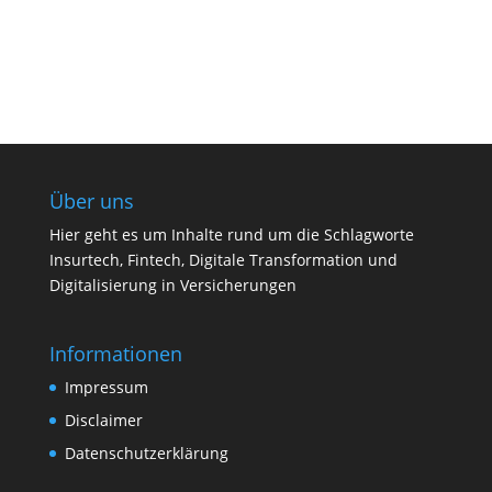
Über uns
Hier geht es um Inhalte rund um die Schlagworte
Insurtech, Fintech, Digitale Transformation und
Digitalisierung in Versicherungen
Informationen
Impressum
Disclaimer
Datenschutzerklärung