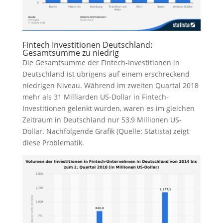
Fintech Investitionen Deutschland:
Gesamtsumme zu niedrig
Die Gesamtsumme der Fintech-Investitionen in
Deutschland ist übrigens auf einem erschreckend
niedrigen Niveau. Während im zweiten Quartal 2018
mehr als 31 Milliarden US-Dollar in Fintech-
Investitionen gelenkt wurden, waren es im gleichen
Zeitraum in Deutschland nur 53,9 Millionen US-
Dollar. Nachfolgende Grafik (Quelle: Statista) zeigt
diese Problematik.