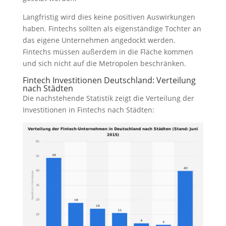
Langfristig wird dies keine positiven Auswirkungen
haben. Fintechs sollten als eigenständige Tochter an
das eigene Unternehmen angedockt werden.
Fintechs müssen außerdem in die Fläche kommen
und sich nicht auf die Metropolen beschränken.
Fintech Investitionen Deutschland: Verteilung
nach Städten
Die nachstehende Statistik zeigt die Verteilung der
Investitionen in Fintechs nach Städten: