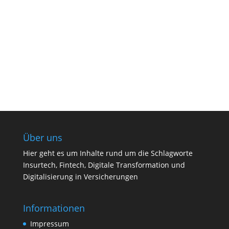
Über uns
Hier geht es um Inhalte rund um die Schlagworte
Insurtech, Fintech, Digitale Transformation und
Digitalisierung in Versicherungen
Informationen
Impressum