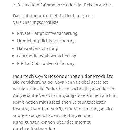
z. B. aus dem E-Commerce oder der Reisebranche.
Das Unternehmen bietet aktuell folgende
Versicherungsprodukte:
Private Haftpflichtversicherung
Hundehaftpflichtversicherung
Hausratversicherung
Fahrraddiebstahlversicherung
E-Bike-Diebstahlversicherung
Insurtech Coya: Besonderheiten der Produkte
Die Versicherung bei Coya kann flexibel gestaltet
werden, um alle Bedürfnisse nachhaltig abzudecken.
Ausgewählte Versicherungsangebote können auch in
Kombination mit zusätzlichen Leistungspaketen
beantragt werden. Anträge für Versicherungspolice
sowie etwaige Schadensmeldungen und
Kündigungen können über das Internet
durchgeführt werden.