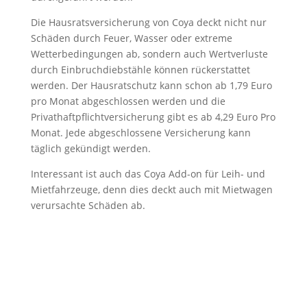
Die Hausratsversicherung von Coya deckt nicht nur
Schäden durch Feuer, Wasser oder extreme
Wetterbedingungen ab, sondern auch Wertverluste
durch Einbruchdiebstähle können rückerstattet
werden. Der Hausratschutz kann schon ab 1,79 Euro
pro Monat abgeschlossen werden und die
Privathaftpflichtversicherung gibt es ab 4,29 Euro Pro
Monat. Jede abgeschlossene Versicherung kann
täglich gekündigt werden.
Interessant ist auch das Coya Add-on für Leih- und
Mietfahrzeuge, denn dies deckt auch mit Mietwagen
verursachte Schäden ab.