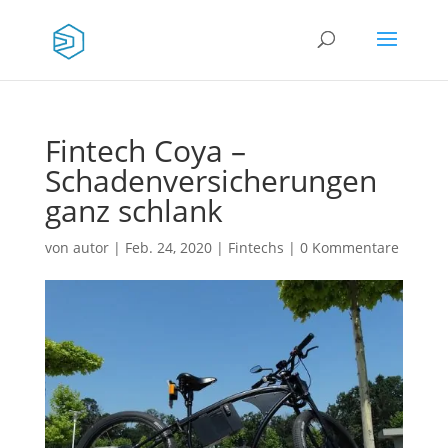
Fintech Coya –
Schadenversicherungen
ganz schlank
von
autor
|
Feb. 24, 2020
|
Fintechs
|
0 Kommentare