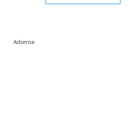
Adsense