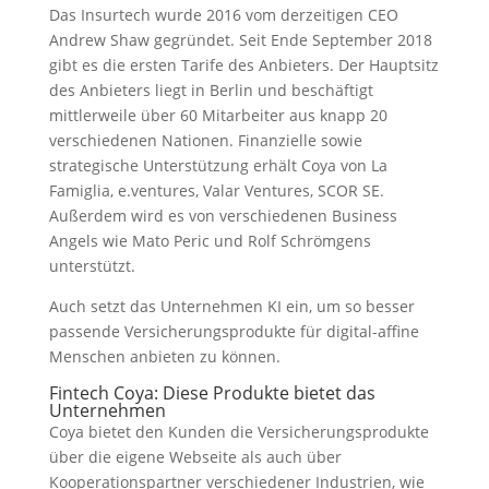
Das Insurtech wurde 2016 vom derzeitigen CEO
Andrew Shaw gegründet. Seit Ende September 2018
gibt es die ersten Tarife des Anbieters. Der Hauptsitz
des Anbieters liegt in Berlin und beschäftigt
mittlerweile über 60 Mitarbeiter aus knapp 20
verschiedenen Nationen. Finanzielle sowie
strategische Unterstützung erhält Coya von La
Famiglia, e.ventures, Valar Ventures, SCOR SE.
Außerdem wird es von verschiedenen Business
Angels wie Mato Peric und Rolf Schrömgens
unterstützt.
Auch setzt das Unternehmen KI ein, um so besser
passende Versicherungsprodukte für digital-affine
Menschen anbieten zu können.
Fintech Coya: Diese Produkte bietet das
Unternehmen
Coya bietet den Kunden die Versicherungsprodukte
über die eigene Webseite als auch über
Kooperationspartner verschiedener Industrien, wie