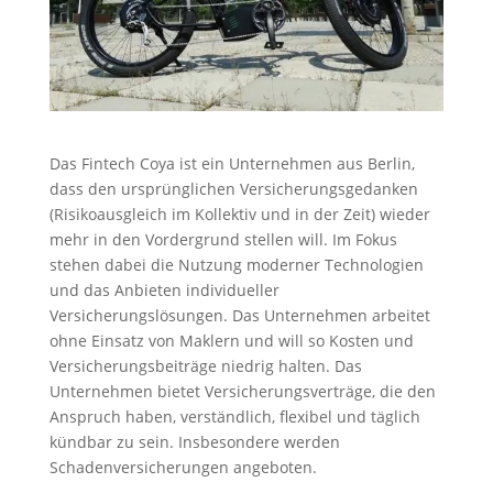
Das Fintech Coya ist ein Unternehmen aus Berlin,
dass den ursprünglichen Versicherungsgedanken
(Risikoausgleich im Kollektiv und in der Zeit) wieder
mehr in den Vordergrund stellen will. Im Fokus
stehen dabei die Nutzung moderner Technologien
und das Anbieten individueller
Versicherungslösungen. Das Unternehmen arbeitet
ohne Einsatz von Maklern und will so Kosten und
Versicherungsbeiträge niedrig halten. Das
Unternehmen bietet Versicherungsverträge, die den
Anspruch haben, verständlich, flexibel und täglich
kündbar zu sein. Insbesondere werden
Schadenversicherungen angeboten.