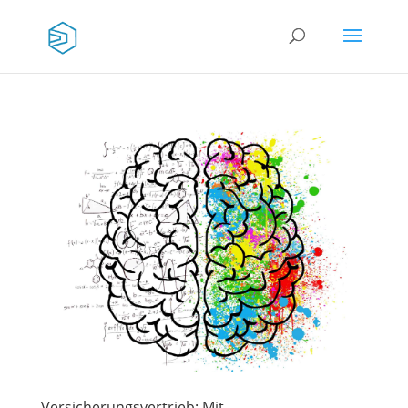
Versicherungsvertrieb: Mit