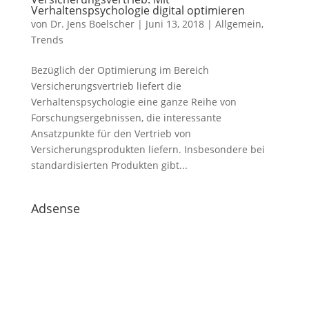
Verhaltenspsychologie digital optimieren
von
Dr. Jens Boelscher
|
Juni 13, 2018
|
Allgemein
,
Trends
Bezüglich der Optimierung im Bereich
Versicherungsvertrieb liefert die
Verhaltenspsychologie eine ganze Reihe von
Forschungsergebnissen, die interessante
Ansatzpunkte für den Vertrieb von
Versicherungsprodukten liefern. Insbesondere bei
standardisierten Produkten gibt...
Adsense