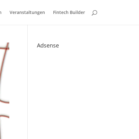
n
Veranstaltungen
Fintech Builder
Adsense