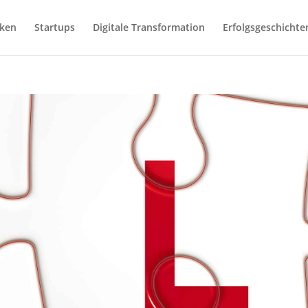
iken
Startups
Digitale Transformation
Erfolgsgeschichte