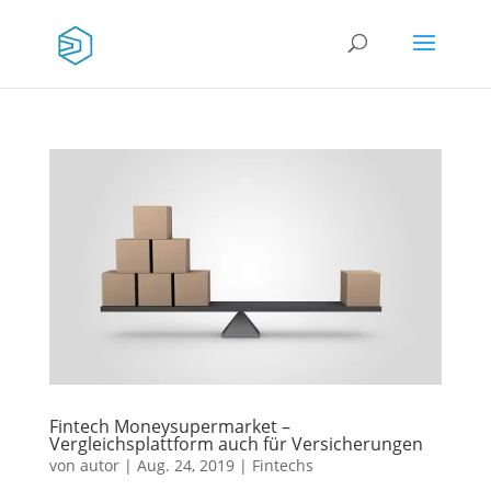
Fintech Moneysupermarket –
Vergleichsplattform auch für Versicherungen
von
autor
|
Aug. 24, 2019
|
Fintechs