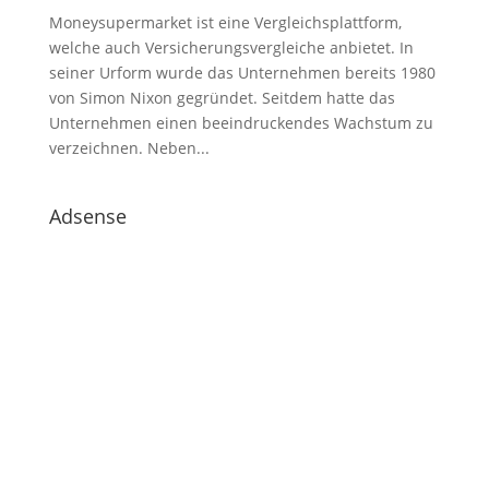
Moneysupermarket ist eine Vergleichsplattform,
welche auch Versicherungsvergleiche anbietet. In
seiner Urform wurde das Unternehmen bereits 1980
von Simon Nixon gegründet. Seitdem hatte das
Unternehmen einen beeindruckendes Wachstum zu
verzeichnen. Neben...
Adsense