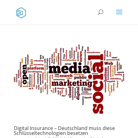
Digital Insurance – Deutschland muss diese
Schlüsseltechnologien besetzen