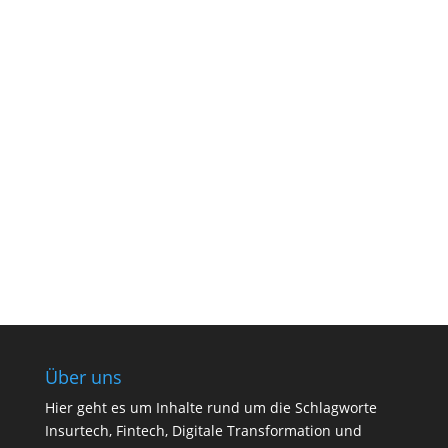
Über uns
Hier geht es um Inhalte rund um die Schlagworte
Insurtech, Fintech, Digitale Transformation und