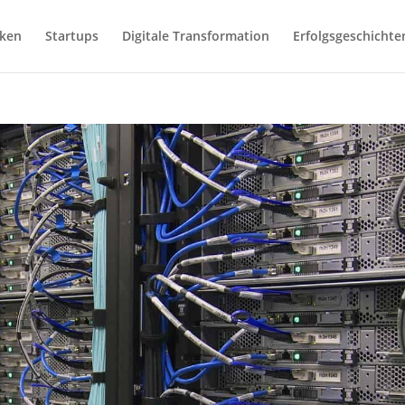
iken
Startups
Digitale Transformation
Erfolgsgeschichte