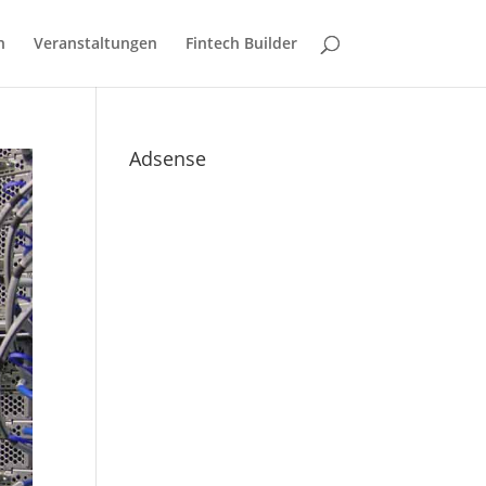
n
Veranstaltungen
Fintech Builder
Adsense