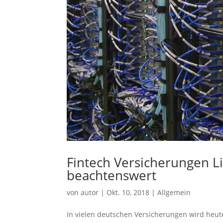
Fintech Versicherungen L
beachtenswert
von
autor
|
Okt. 10, 2018
|
Allgemein
In vielen deutschen Versicherungen wird heut