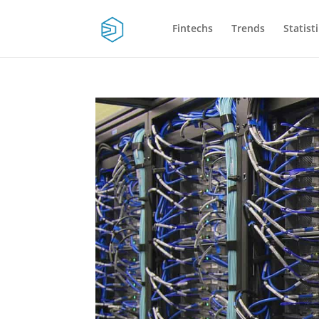
Fintechs
Trends
Statist