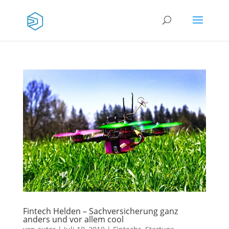
Fintech Helden – Sachversicherung ganz
anders und vor allem cool